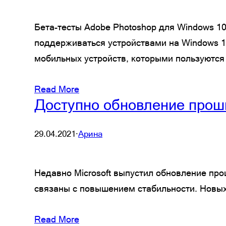
Бета-тесты Adobe Photoshop для Windows 10
поддерживаться устройствами на Windows 10
мобильных устройств, которыми пользуются
Read More
Доступно обновление проши
29.04.2021
·
Арина
Недавно Microsoft выпустил обновление про
связаны с повышением стабильности. Новых 
Read More