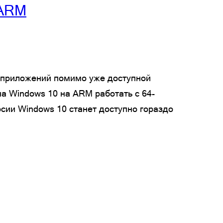
 ARM
х приложений помимо уже доступной
а Windows 10 на ARM работать с 64-
сии Windows 10 станет доступно гораздо