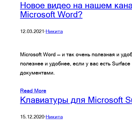
Новое видео на нашем кана
Microsoft Word?
12.03.2021
·
Никита
Microsoft Word — и так очень полезная и у
полезнее и удобнее, если у вас есть Surface
документами.
Read More
Клавиатуры для Microsoft S
15.12.2020
·
Никита