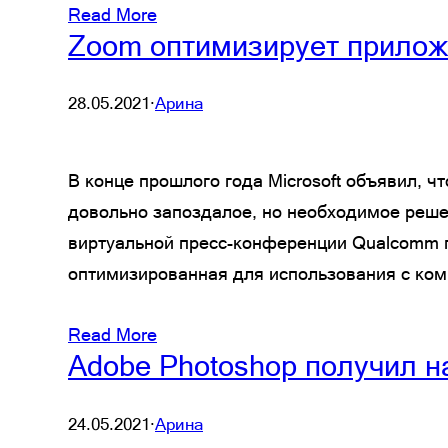
Read More
Zoom оптимизирует прилож
28.05.2021
·
Арина
В конце прошлого года Microsoft объявил, 
довольно запоздалое, но необходимое реше
виртуальной пресс-конференции Qualcomm п
оптимизированная для использования с ко
Read More
Adobe Photoshop получил на
24.05.2021
·
Арина