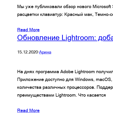
Мы уже публиковали обзор нового Microsoft
расцветки клавиатур: Красный мак, Темно-с
Read More
Обновление Lightroom: до
15.12.2020
·
Арина
На днях программа Adobe Lightroom получи
Приложение доступно для Windows, macOS, i
количества различных процессоров. Поддер
преимуществами Lightroom. Что касается
Read More