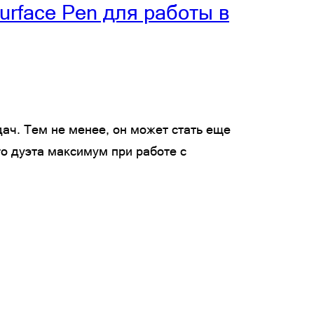
urface Pen для работы в
дач. Тем не менее, он может стать еще
ого дуэта максимум при работе с