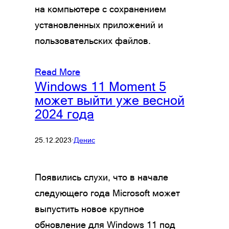
на компьютере с сохранением
установленных приложений и
пользовательских файлов.
Read More
Windows 11 Moment 5
может выйти уже весной
2024 года
25.12.2023
·
Денис
Появились слухи, что в начале
следующего года Microsoft может
выпустить новое крупное
обновление для Windows 11 под