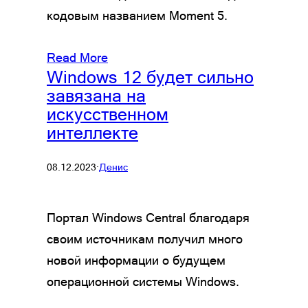
кодовым названием Moment 5.
Read More
Windows 12 будет сильно
завязана на
искусственном
интеллекте
08.12.2023
·
Денис
Портал Windows Central благодаря
своим источникам получил много
новой информации о будущем
операционной системы Windows.