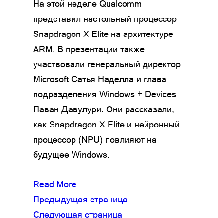
На этой неделе Qualcomm
представил настольный процессор
Snapdragon X Elite на архитектуре
ARM. В презентации также
участвовали генеральный директор
Microsoft Сатья Наделла и глава
подразделения Windows + Devices
Паван Давулури. Они рассказали,
как Snapdragon X Elite и нейронный
процессор (NPU) повлияют на
будущее Windows.
Read More
Предыдущая страница
Следующая страница