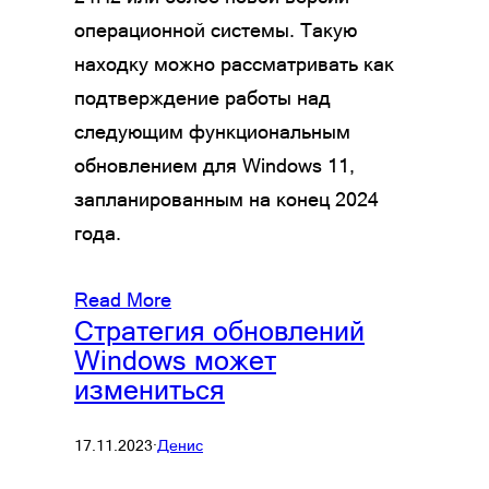
операционной системы. Такую
находку можно рассматривать как
подтверждение работы над
следующим функциональным
обновлением для Windows 11,
запланированным на конец 2024
года.
Read More
Стратегия обновлений
Windows может
измениться
17.11.2023
·
Денис