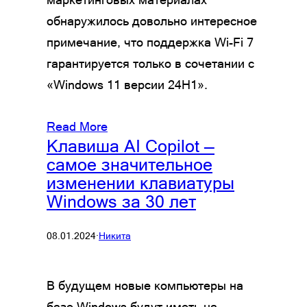
обнаружилось довольно интересное
примечание, что поддержка Wi-Fi 7
гарантируется только в сочетании с
«Windows 11 версии 24H1».
Read More
Клавиша AI Copilot —
самое значительное
изменении клавиатуры
Windows за 30 лет
08.01.2024
·
Никита
В будущем новые компьютеры на
базе Windows будут иметь на