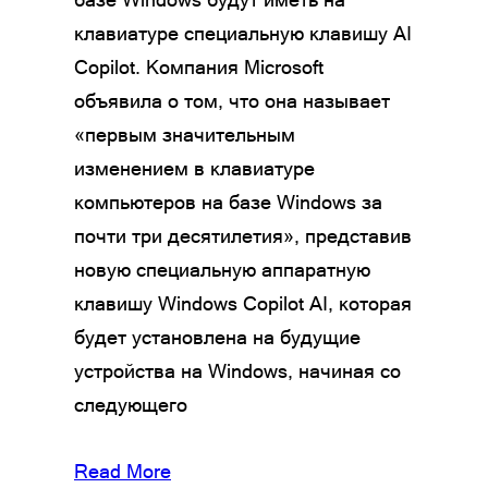
клавиатуре специальную клавишу AI
Copilot. Компания Microsoft
объявила о том, что она называет
«первым значительным
изменением в клавиатуре
компьютеров на базе Windows за
почти три десятилетия», представив
новую специальную аппаратную
клавишу Windows Copilot AI, которая
будет установлена на будущие
устройства на Windows, начиная со
следующего
Read More