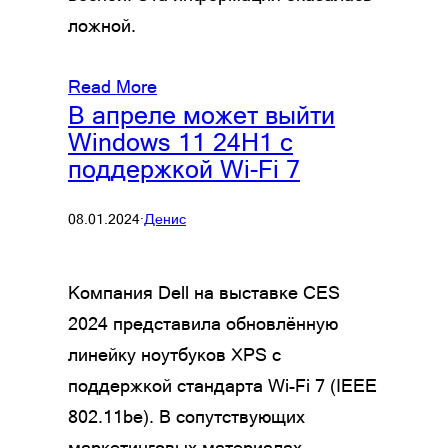
ложной.
Read More
В апреле может выйти
Windows 11 24H1 с
поддержкой Wi-Fi 7
08.01.2024
·
Денис
Компания Dell на выставке CES
2024 представила обновлённую
линейку ноутбуков XPS с
поддержкой стандарта Wi-Fi 7 (IEEE
802.11be). В сопутствующих
маркетинговых материалах