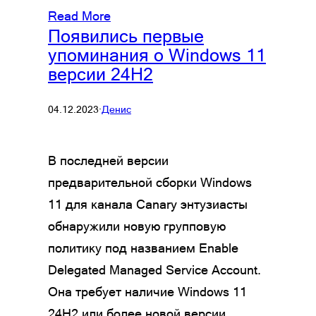
Read More
Появились первые
упоминания о Windows 11
версии 24H2
04.12.2023
·
Денис
В последней версии
предварительной сборки Windows
11 для канала Canary энтузиасты
обнаружили новую групповую
политику под названием Enable
Delegated Managed Service Account.
Она требует наличие Windows 11
24H2 или более новой версии