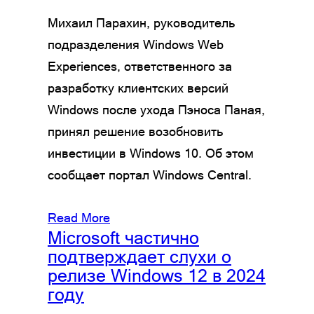
Михаил Парахин, руководитель
подразделения Windows Web
Experiences, ответственного за
разработку клиентских версий
Windows после ухода Пэноса Паная,
принял решение возобновить
инвестиции в Windows 10. Об этом
сообщает портал Windows Central.
Read More
Microsoft частично
подтверждает слухи о
релизе Windows 12 в 2024
году