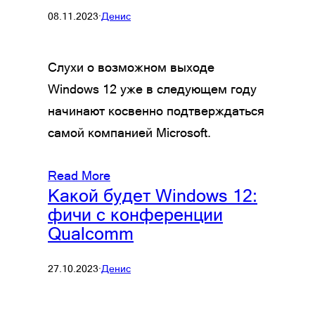
08.11.2023
·
Денис
Слухи о возможном выходе
Windows 12 уже в следующем году
начинают косвенно подтверждаться
самой компанией Microsoft.
Read More
Какой будет Windows 12:
фичи с конференции
Qualcomm
27.10.2023
·
Денис