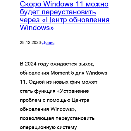
Скоро Windows 11 можно
будет переустановить
через «Центр обновления
Windows»
28.12.2023
·
Денис
В 2024 году ожидается выход
обновления Moment 5 для Windows
11. Одной из новых фич может
стать функция «Устранение
проблем с помощью Центра
обновления Windows»,
позволяющая переустановить
операционную систему