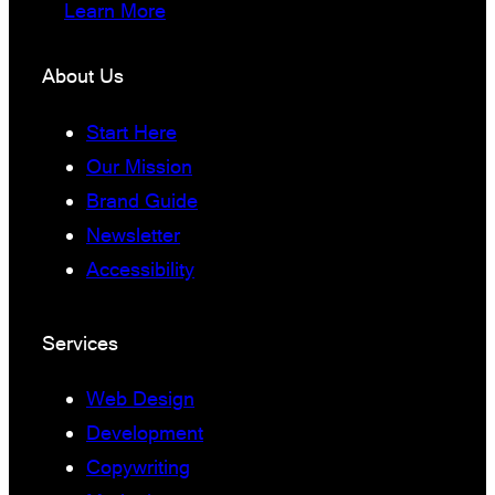
Learn More
About Us
Start Here
Our Mission
Brand Guide
Newsletter
Accessibility
Services
Web Design
Development
Copywriting