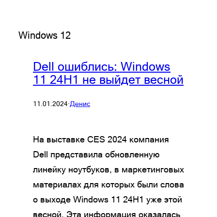
Windows 12
Dell ошиблись: Windows
11 24H1 не выйдет весной
11.01.2024
·
Денис
На выставке CES 2024 компания
Dell представила обновленную
линейку ноутбуков, в маркетинговых
материалах для которых были слова
о выходе Windows 11 24H1 уже этой
весной. Эта информация оказалась