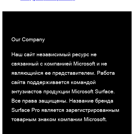
Our Company
Наш сайт независимый ресурс не
связанный с компанией Microsoft и не
являющийся ее представителем. Работа
сайта поддерживается командой
энтузиастов продукции Microsoft Surface.
Все права защищены. Название бренда
Surface Pro является зарегистрированным
товарным знаком компании Microsoft.