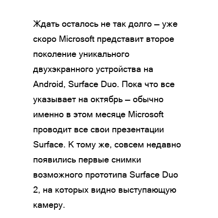
Ждать осталось не так долго — уже
скоро Microsoft представит второе
поколение уникального
двухэкранного устройства на
Android, Surface Duo. Пока что все
указывает на октябрь — обычно
именно в этом месяце Microsoft
проводит все свои презентации
Surface. К тому же, совсем недавно
появились первые снимки
возможного прототипа Surface Duo
2, на которых видно выступающую
камеру.