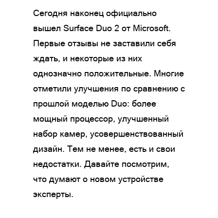
Сегодня наконец официально
вышел Surface Duo 2 от Microsoft.
Первые отзывы не заставили себя
ждать, и некоторые из них
однозначно положительные. Многие
отметили улучшения по сравнению с
прошлой моделью Duo: более
мощный процессор, улучшенный
набор камер, усовершенствованный
дизайн. Тем не менее, есть и свои
недостатки. Давайте посмотрим,
что думают о новом устройстве
эксперты.