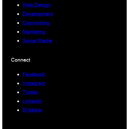
Web Design
Development
Copywriting
Marketing
Social Media
Connect
Facebook
Instagram
Twitter
LinkedIn
Dribbble