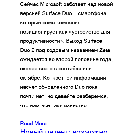
Сейчас Microsoft работает над новой
версией Surface Duo — смартфона,
который сама компания
позиционирует как «устройство для
продуктивности». Выход Surface
Duo 2 под кодовым названием Zeta
ожидается во второй половине года,
скорее всего в сентябре или
октябре. Конкретной информации
насчет обновленного Duo пока
почти нет, но давайте разберемся,
что нам все-таки известно.
Read More
Новый патент: возможно,