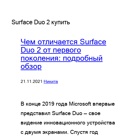
Surface Duo 2 купить
Чем отличается Surface
Duo 2 от первого
поколения: подробный
обзор
21.11.2021
·
Никита
В конце 2019 года Microsoft впервые
представил Surface Duo — свое
видение инновационного устройства
с двумя экранами. Спустя год