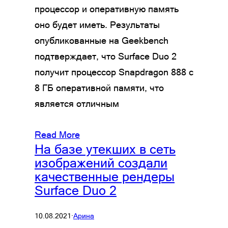
процессор и оперативную память
оно будет иметь. Результаты
опубликованные на Geekbench
подтверждает, что Surface Duo 2
получит процессор Snapdragon 888 с
8 ГБ оперативной памяти, что
является отличным
Read More
На базе утекших в сеть
изображений создали
качественные рендеры
Surface Duo 2
10.08.2021
·
Арина