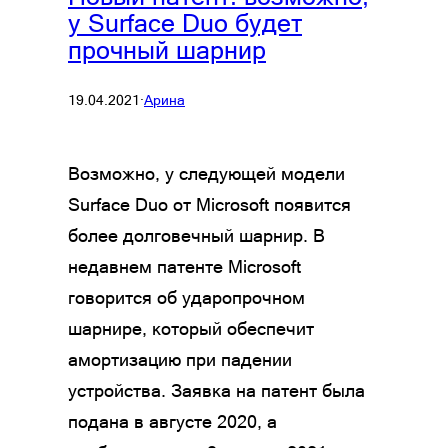
у Surface Duo будет
прочный шарнир
19.04.2021
·
Арина
Возможно, у следующей модели
Surface Duo от Microsoft появится
более долговечный шарнир. В
недавнем патенте Microsoft
говорится об ударопрочном
шарнире, который обеспечит
амортизацию при падении
устройства. Заявка на патент была
подана в августе 2020, а