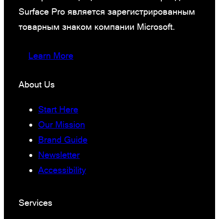
Surface Pro является зарегистрированным
товарным знаком компании Microsoft.
Learn More
About Us
Start Here
Our Mission
Brand Guide
Newsletter
Accessibility
Services