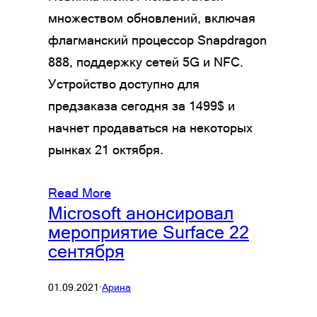
множеством обновлений, включая
флагманский процессор Snapdragon
888, поддержку сетей 5G и NFC.
Устройство доступно для
предзаказа сегодня за 1499$ и
начнет продаваться на некоторых
рынках 21 октября.
Read More
Microsoft анонсировал
мероприятие Surface 22
сентября
01.09.2021
·
Арина