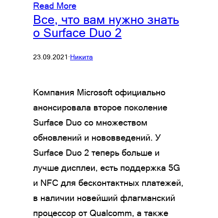
Read More
Все, что вам нужно знать
о Surface Duo 2
23.09.2021
·
Никита
Компания Microsoft официально
анонсировала второе поколение
Surface Duo со множеством
обновлений и нововведений. У
Surface Duo 2 теперь больше и
лучше дисплеи, есть поддержка 5G
и NFC для бесконтактных платежей,
в наличии новейший флагманский
процессор от Qualcomm, а также